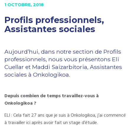
1 OCTOBRE, 2018
Profils professionnels,
Assistantes sociales
Aujourd’hui, dans notre section de Profils
professionnels, nous vous présentons Eli
Cuellar et Maddi Saizarbitoria, Assistantes
sociales à Onkologikoa.
Depuis combien de temps travaillez-vous à
Onkologikoa ?
ELI : Cela fait 27 ans que je suis à Onkologikoa, j’ai commencé
à travailler ici après avoir fait un stage d’étude.