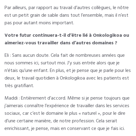
Par ailleurs, par rapport au travail d’autres collègues, le nôtre
est un petit grain de sable dans tout l’ensemble, mais il n’est
pas pour autant moins important.
Votre futur continuera-t-il d’être lié à Onkologikoa ou
aimeriez-vous travailler dans d’autres domaines ?
Eli : Sans aucun doute. Cela fait de nombreuses années que
nous sommes ici, surtout moi. J’y suis entrée alors que je
n’étais qu’une enfant. En plus, et je pense que je parle pour les
deux, le travail quotidien à Onkologikoa avec les patients est
très gratifiant.
Maddi : Entièrement d’accord. Même si je pense toujours que
j’aimerais connaître l’expérience de travailler dans les services
sociaux, car c’est le domaine le plus « naturel », pour le dire
d’une certaine manière, de notre profession. Cela serait
enrichissant, je pense, mais en conservant ce que je fais ici.