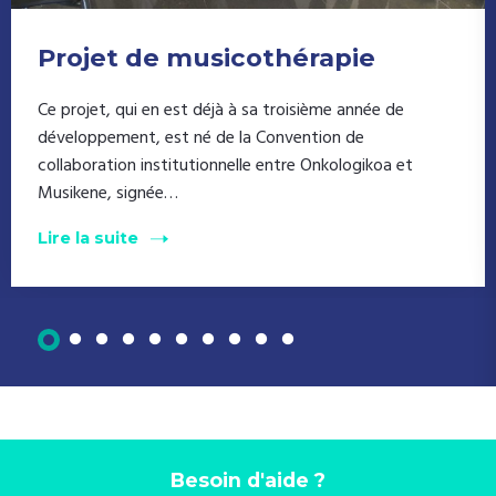
Projet de musicothérapie
Ce projet, qui en est déjà à sa troisième année de
développement, est né de la Convention de
collaboration institutionnelle entre Onkologikoa et
Musikene, signée…
Lire la suite
Besoin d'aide ?