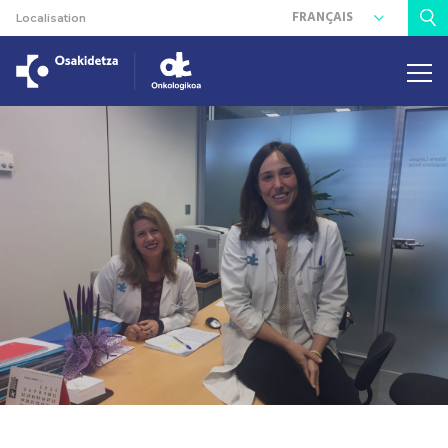
FRANÇAIS
Localisation
Rechercher :