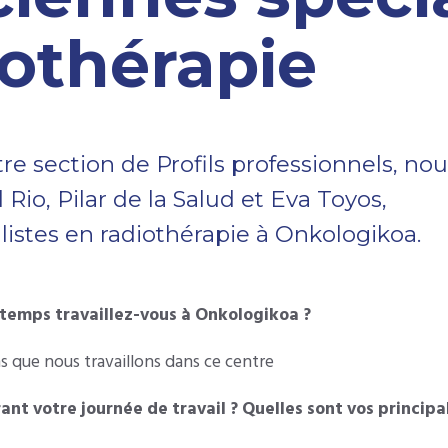
iothérapie
re section de Profils professionnels, no
Rio, Pilar de la Salud et Eva Toyos,
listes en radiothérapie à Onkologikoa.
temps travaillez-vous à Onkologikoa ?
ns que nous travaillons dans ce centre
ant votre journée de travail ? Quelles sont vos principa