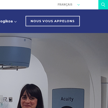
FRANÇAIS
logikoa
NOUS VOUS APPELONS