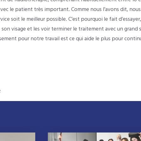
ec le patient très important. Comme nous l’avons dit, nous 
vice soit le meilleur possible. C’est pourquoi le fait d’essaye
de son visage et les voir terminer le traitement avec un grand
ement pour notre travail est ce qui aide le plus pour contin
R