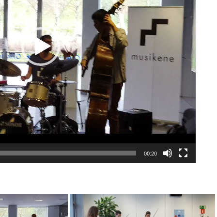
00:20