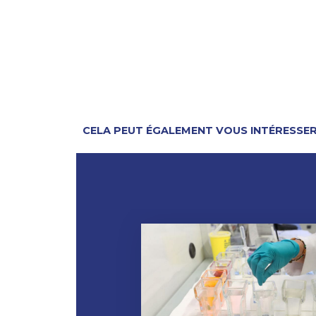
CELA PEUT ÉGALEMENT VOUS INTÉRESSE