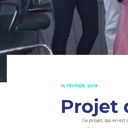
14 FÉVRIER, 2019
Projet
Ce projet, qui en es