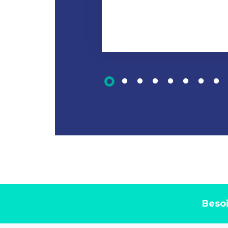
Lire la suite
Besoi