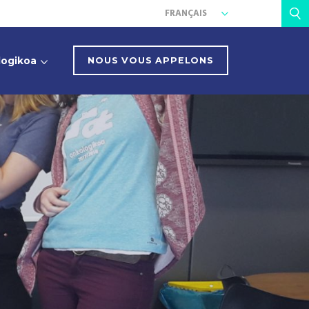
FRANÇAIS
logikoa
NOUS VOUS APPELONS