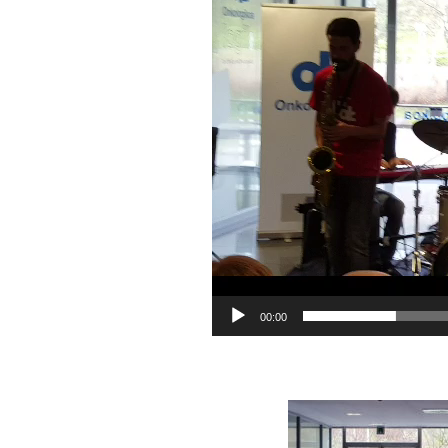
00:00